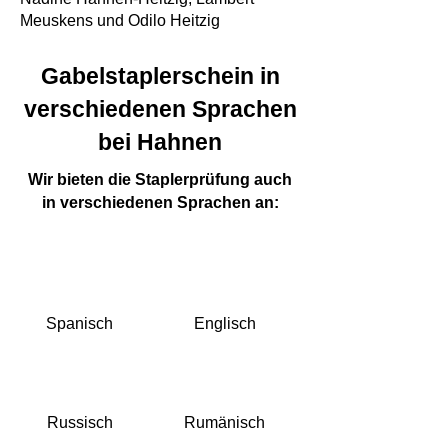
Meuskens und Odilo Heitzig
Gabelstaplerschein in
verschiedenen Sprachen
bei Hahnen
Wir bieten die Staplerprüfung auch
in verschiedenen Sprachen an:
Spanisch
Englisch
Russisch
Rumänisch