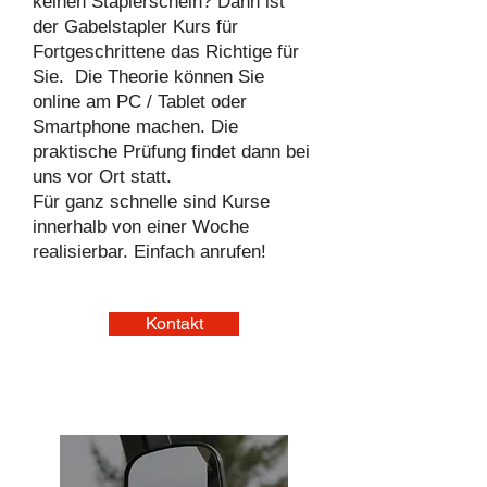
keinen Staplerschein? Dann ist
der Gabelstapler Kurs für
Fortgeschrittene das Richtige für
Sie. Die Theorie können Sie
online am PC / Tablet oder
Smartphone machen. Die
praktische Prüfung findet dann bei
uns vor Ort statt.
Für ganz schnelle sind Kurse
innerhalb von einer Woche
realisierbar. Einfach anrufen!
Kontakt