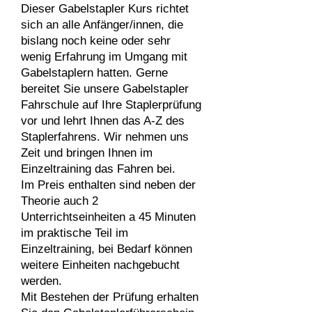
Dieser Gabelstapler Kurs richtet
sich an alle Anfänger/innen, die
bislang noch keine oder sehr
wenig Erfahrung im Umgang mit
Gabelstaplern hatten. Gerne
bereitet Sie unsere Gabelstapler
Fahrschule auf Ihre Staplerprüfung
vor und lehrt Ihnen das A-Z des
Staplerfahrens. Wir nehmen uns
Zeit und bringen Ihnen im
Einzeltraining das Fahren bei.
Im Preis enthalten sind neben der
Theorie auch 2
Unterrichtseinheiten a 45 Minuten
im praktische Teil im
Einzeltraining, bei Bedarf können
weitere Einheiten nachgebucht
werden.
Mit Bestehen der Prüfung erhalten