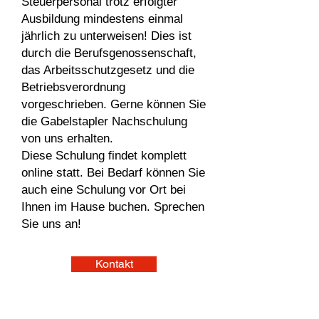
Steuerpersonal trotz erfolgter
Ausbildung mindestens einmal
jährlich zu unterweisen! Dies ist
durch die Berufsgenossenschaft,
das Arbeitsschutzgesetz und die
Betriebsverordnung
vorgeschrieben. Gerne können Sie
die Gabelstapler Nachschulung
von uns erhalten.
Diese Schulung findet komplett
online statt. Bei Bedarf können Sie
auch eine Schulung vor Ort bei
Ihnen im Hause buchen. Sprechen
Sie uns an!
Kontakt