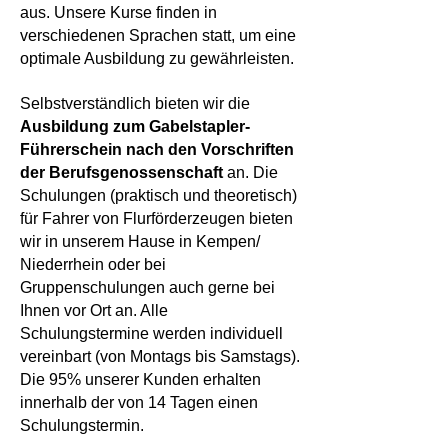
aus. Unsere Kurse finden in
verschiedenen Sprachen statt, um eine
optimale Ausbildung zu gewährleisten.
Selbstverständlich bieten wir die
Ausbildung zum Gabelstapler-
Führerschein nach den Vorschriften
der Berufsgenossenschaft
an. Die
Schulungen (praktisch und theoretisch)
für Fahrer von Flurförderzeugen bieten
wir in unserem Hause in Kempen/
Niederrhein oder bei
Gruppenschulungen auch gerne bei
Ihnen vor Ort an. Alle
Schulungstermine werden individuell
vereinbart (von Montags bis Samstags).
Die 95% unserer Kunden erhalten
innerhalb der von 14 Tagen einen
Schulungstermin.