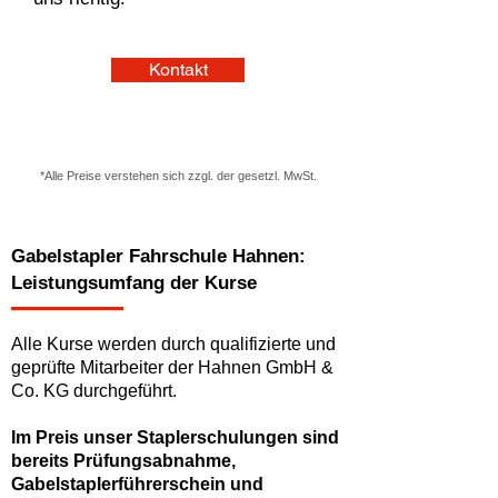
Kontakt
*Alle Preise verstehen sich zzgl. der gesetzl. MwSt.
Gabelstapler Fahrschule Hahnen:
Leistungsumfang der Kurse
Alle Kurse werden durch qualifizierte und
geprüfte Mitarbeiter der Hahnen GmbH &
Co. KG durchgeführt.
Im Preis unser Staplerschulungen sind
bereits Prüfungsabnahme,
Gabelstaplerführerschein und