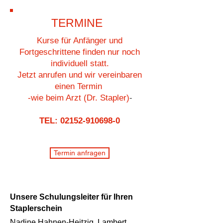
TERMINE
Kurse für Anfänger und
Fortgeschrittene finden nur noch
individuell statt.
Jetzt anrufen und wir vereinbaren
einen Termin
-
-wie beim Arzt (Dr. Stapler)
TEL:
02152-910698-0
Termin anfragen
Unsere Schulungsleiter für Ihren
Staplerschein
Nadine Hahnen-Heitzig, Lambert