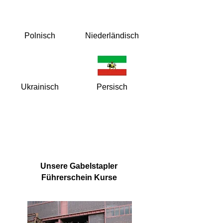
Polnisch
Niederländisch
Ukrainisch
Persisch
Unsere Gabelstapler
Führerschein Kurse