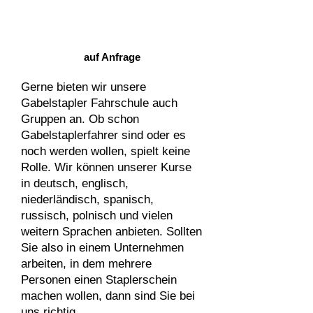
Fortgeschrittene
auf Anfrage
Gerne bieten wir unsere
Gabelstapler Fahrschule auch
Gruppen an. Ob schon
Gabelstaplerfahrer sind oder es
noch werden wollen, spielt keine
Rolle. Wir können unserer Kurse
in deutsch, englisch,
niederländisch, spanisch,
russisch, polnisch und vielen
weitern Sprachen anbieten.
Sollten
Sie also in einem Unternehmen
arbeiten, in dem mehrere
Personen einen Staplerschein
machen wollen, dann sind Sie bei
uns richtig.