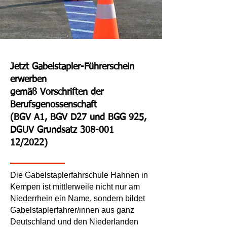
Jetzt Gabelstapler-Führerschein
erwerben
gemäß Vorschriften der
Berufsgenossenschaft
(BGV A1, BGV D27 und BGG 925,
DGUV Grundsatz 308-001
12/2022)
Die Gabelstaplerfahrschule Hahnen in
Kempen ist mittlerweile nicht nur am
Niederrhein ein Name, sondern bildet
Gabelstaplerfahrer/innen aus ganz
Deutschland und den Niederlanden