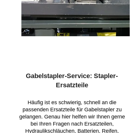
Gabelstapler-Service: Stapler-
Ersatzteile
Häufig ist es schwierig, schnell an die
passenden Ersatzteile für Gabelstapler zu
gelangen. Genau hier helfen wir Ihnen gerne
bei Ihren Fragen nach Ersatzteilen,
Hydraulikschläuchen, Batterien, Reifen,