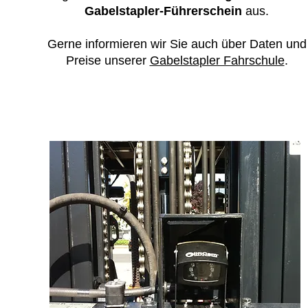
Gabelstapler-Führerschein
aus.
Gerne informieren wir Sie auch über Daten und
Preise unserer
Gabelstapler Fahrschule
.