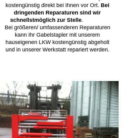
kostengünstig direkt bei Ihnen vor Ort.
Bei
dringenden Reparaturen sind wir
schnellstmöglich zur Stelle
.
Bei größeren/ umfassenderen Reparaturen
kann Ihr Gabelstapler mit unserem
hauseigenen LKW kostengünstig abgeholt
und in unserer Werkstatt repariert werden.