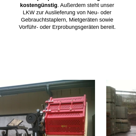
kostengünstig
. Außerdem steht unser
LKW zur Auslieferung von Neu- oder
Gebrauchtstaplern, Mietgeräten sowie
Vorführ- oder Erprobungsgeräten bereit.