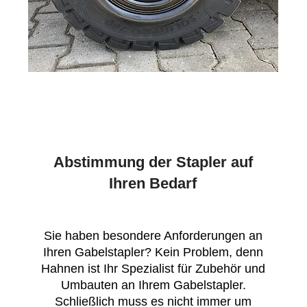
Abstimmung der Stapler auf
Ihren Bedarf
Sie haben besondere Anforderungen an
Ihren Gabelstapler? Kein Problem, denn
Hahnen ist Ihr Spezialist für Zubehör und
Umbauten an Ihrem Gabelstapler.
Schließlich muss es nicht immer um