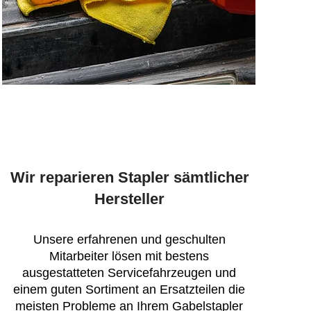
Wir reparieren Stapler sämtlicher
Hersteller
Unsere erfahrenen und geschulten
Mitarbeiter lösen mit bestens
ausgestatteten Servicefahrzeugen und
einem guten Sortiment an Ersatzteilen die
meisten Probleme an Ihrem Gabelstapler