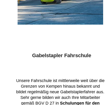
Gabelstapler Fahrschule
Unsere Fahrschule ist mittlerweile weit über die
Grenzen von Kempen hinaus bekannt und
bildet regelmäßig neue Gabelstaplerfahrer aus.
Sehr gerne bilden wir auch Ihre Mitarbeiter
gemäß BGV D 27 in
Schulungen für den