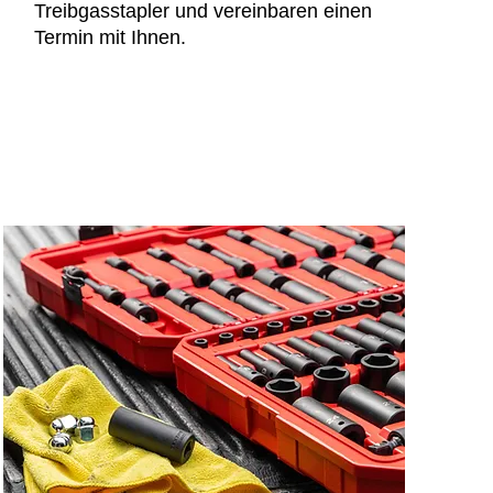
Treibgasstapler und vereinbaren einen
Termin mit Ihnen.