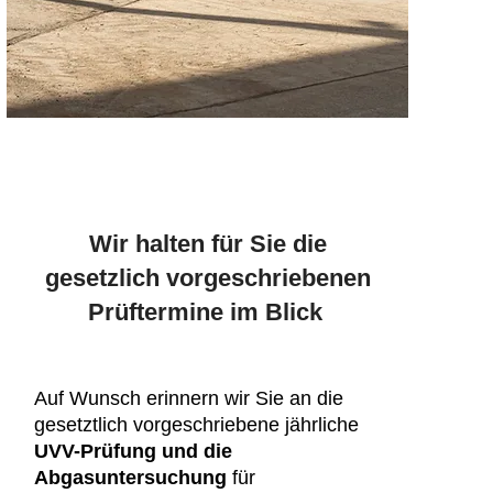
Wir halten für Sie die
gesetzlich vorgeschriebenen
Prüftermine im Blick
Auf Wunsch erinnern wir Sie an die
gesetztlich vorgeschriebene jährliche
UVV-Prüfung und die
Abgasuntersuchung
für