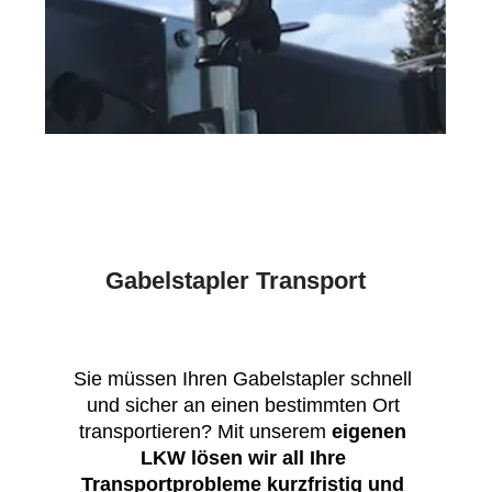
Gabelstapler Transport
Sie müssen Ihren Gabelstapler schnell
und sicher an einen bestimmten Ort
transportieren? Mit unserem
eigenen
LKW lösen wir all Ihre
Transportprobleme kurzfristig und