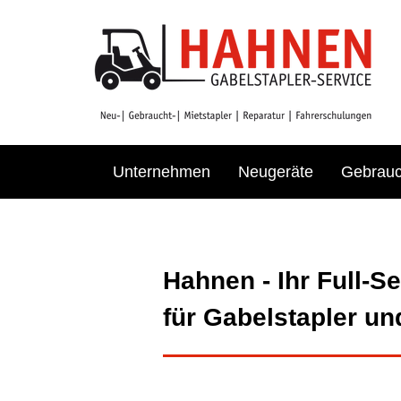
Unternehmen
Neugeräte
Gebrauc
Hahnen - Ihr Full-S
für Gabelstapler un