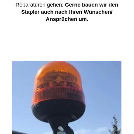
Reparaturen gehen:
Gerne bauen wir den
Stapler auch nach Ihren Wünschen/
Ansprüchen um.