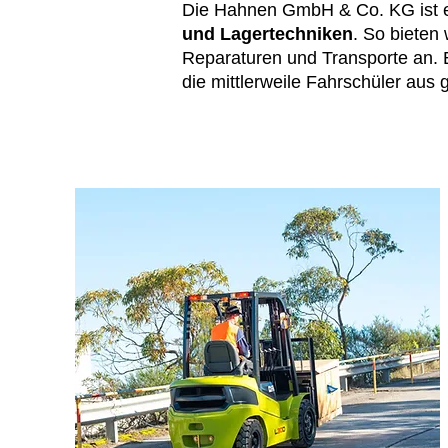
Die Hahnen GmbH & Co. KG ist 
und Lagertechniken
. So bieten
Reparaturen und Transporte an. 
die mittlerweile Fahrschüler aus