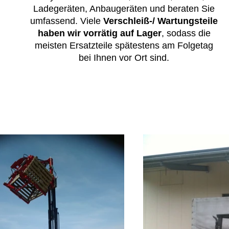
Ladegeräten, Anbaugeräten und beraten Sie
umfassend. Viele
Verschleiß-/ Wartungsteile
haben wir vorrätig auf Lager
, sodass die
meisten Ersatzteile spätestens am Folgetag
bei Ihnen vor Ort sind.