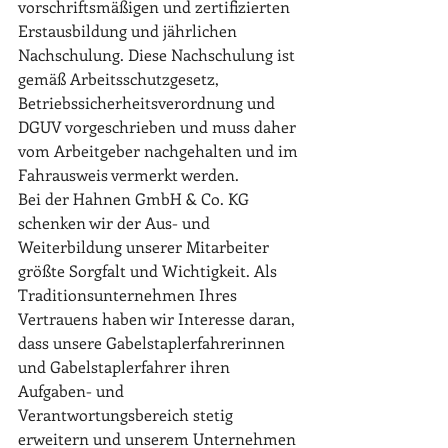
vorschriftsmäßigen und zertifizierten 
Erstausbildung und jährlichen 
Nachschulung. Diese Nachschulung ist 
gemäß Arbeitsschutzgesetz, 
Betriebssicherheitsverordnung und 
DGUV vorgeschrieben und muss daher 
vom Arbeitgeber nachgehalten und im 
Fahrausweis vermerkt werden. 
Bei der Hahnen GmbH & Co. KG 
schenken wir der Aus- und 
Weiterbildung unserer Mitarbeiter 
größte Sorgfalt und Wichtigkeit. Als 
Traditionsunternehmen Ihres 
Vertrauens haben wir Interesse daran, 
dass unsere Gabelstaplerfahrerinnen 
und Gabelstaplerfahrer ihren 
Aufgaben- und 
Verantwortungsbereich stetig 
erweitern und unserem Unternehmen 