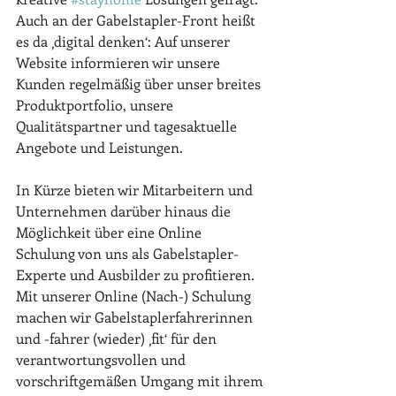
Auch an der Gabelstapler-Front heißt 
es da ‚digital denken‘: Auf unserer 
Website informieren wir unsere 
Kunden regelmäßig über unser breites 
Produktportfolio, unsere 
Qualitätspartner und tagesaktuelle 
Angebote und Leistungen. 
In Kürze bieten wir Mitarbeitern und 
Unternehmen darüber hinaus die 
Möglichkeit über eine Online 
Schulung von uns als Gabelstapler-
Experte und Ausbilder zu profitieren. 
Mit unserer Online (Nach-) Schulung 
machen wir Gabelstaplerfahrerinnen 
und -fahrer (wieder) ‚fit‘ für den 
verantwortungsvollen und 
vorschriftgemäßen Umgang mit ihrem 