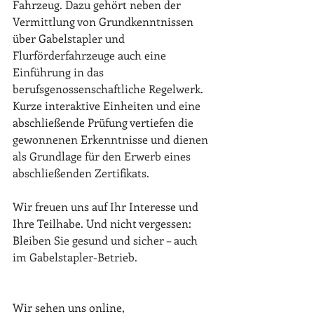
Fahrzeug. Dazu gehört neben der 
Vermittlung von Grundkenntnissen 
über Gabelstapler und 
Flurförderfahrzeuge auch eine 
Einführung in das 
berufsgenossenschaftliche Regelwerk. 
Kurze interaktive Einheiten und eine 
abschließende Prüfung vertiefen die 
gewonnenen Erkenntnisse und dienen 
als Grundlage für den Erwerb eines 
abschließenden Zertifikats. 
Wir freuen uns auf Ihr Interesse und 
Ihre Teilhabe. Und nicht vergessen: 
Bleiben Sie gesund und sicher – auch 
im Gabelstapler-Betrieb. 
Wir sehen uns online,