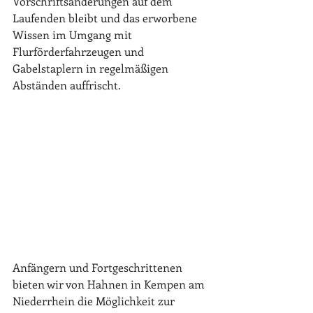
Vorschriftsänderungen auf dem 
Laufenden bleibt und das erworbene 
Wissen im Umgang mit 
Flurförderfahrzeugen und 
Gabelstaplern in regelmäßigen 
Abständen auffrischt. 
Anfängern und Fortgeschrittenen 
bieten wir von Hahnen in Kempen am 
Niederrhein die Möglichkeit zur 