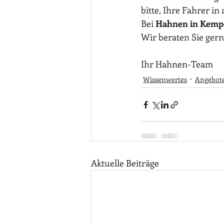
bitte, Ihre Fahrer i
Bei 
Hahnen in Kempe
Wir beraten Sie ger
Ihr Hahnen-Team
Wissenwertes
Angebot
Aktuelle Beiträge