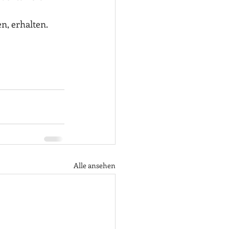
n, erhalten. 
Alle ansehen