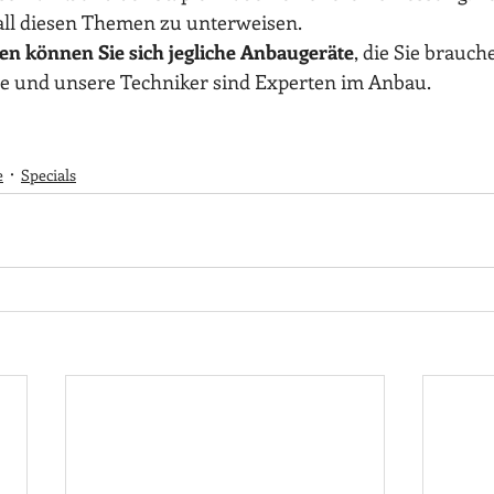
n all diesen Themen zu unterweisen.
n können Sie sich jegliche Anbaugeräte
, die Sie brauche
ne und unsere Techniker sind Experten im Anbau.
e
Specials